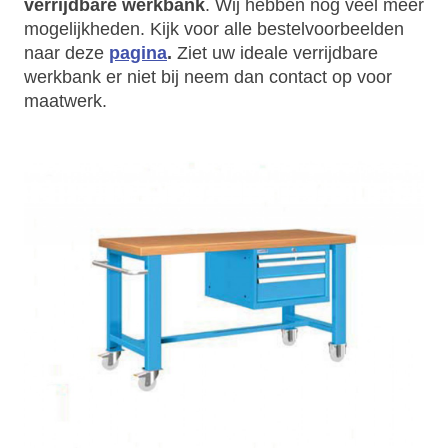
verrijdbare werkbank
. Wij hebben nog veel meer
mogelijkheden. Kijk voor alle bestelvoorbeelden
naar deze
pagina
.
Ziet uw ideale verrijdbare
werkbank er niet bij neem dan contact op voor
maatwerk.