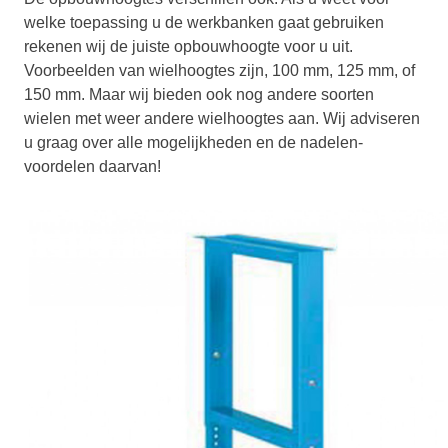
welke toepassing u de werkbanken gaat gebruiken
rekenen wij de juiste opbouwhoogte voor u uit.
Voorbeelden van wielhoogtes zijn, 100 mm, 125 mm, of
150 mm. Maar wij bieden ook nog andere soorten
wielen met weer andere wielhoogtes aan. Wij adviseren
u graag over alle mogelijkheden en de nadelen-
voordelen daarvan!