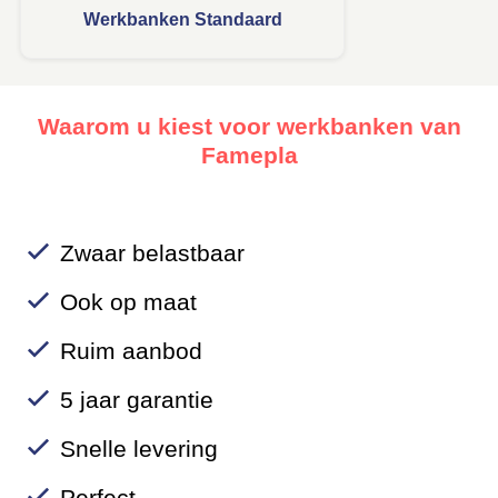
Werkbanken Standaard
Waarom u kiest voor werkbanken van
Famepla
Zwaar belastbaar
Ook op maat
Ruim aanbod
5 jaar garantie
Snelle levering
Perfect