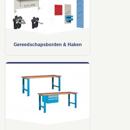
Gereedschapsborden & Haken