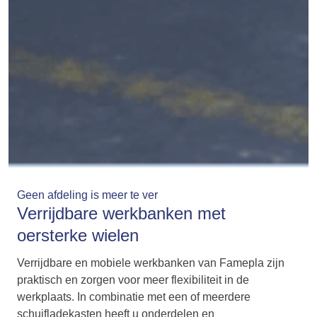
Geen afdeling is meer te ver
Verrijdbare werkbanken met
oersterke wielen
Verrijdbare en mobiele werkbanken van Famepla zijn
praktisch en zorgen voor meer flexibiliteit in de
werkplaats. In combinatie met een of meerdere
schuifladekasten heeft u onderdelen en