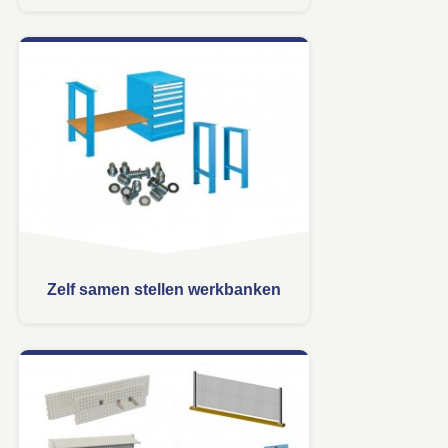
Zelf samen stellen werkbanken