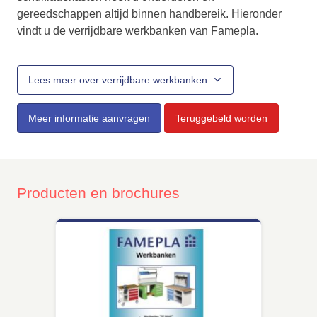
gereedschappen altijd binnen handbereik. Hieronder
vindt u de verrijdbare werkbanken van Famepla.
Lees meer over verrijdbare werkbanken
Meer informatie aanvragen
Teruggebeld worden
Producten en brochures