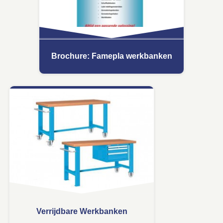
Brochure: Famepla werkbanken
Verrijdbare Werkbanken