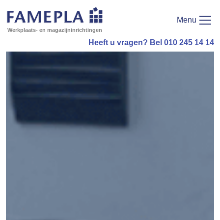
Menu
Werkplaats- en magazijninrichtingen
Heeft u vragen? Bel 010 245 14 14