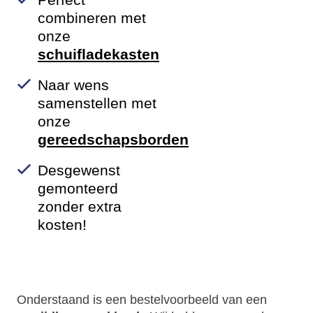
combineren met
onze
schuifladekasten
Naar wens
samenstellen met
onze
gereedschapsborden
Desgewenst
gemonteerd
zonder extra
kosten!
Onderstaand is een bestelvoorbeeld van een