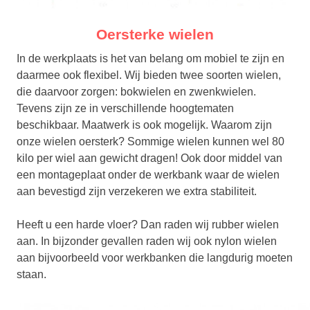
Oersterke wielen
In de werkplaats is het van belang om mobiel te zijn en
daarmee ook flexibel. Wij bieden twee soorten wielen,
die daarvoor zorgen: bokwielen en zwenkwielen.
Tevens zijn ze in verschillende hoogtematen
beschikbaar. Maatwerk is ook mogelijk. Waarom zijn
onze wielen oersterk? Sommige wielen kunnen wel 80
kilo per wiel aan gewicht dragen! Ook door middel van
een montageplaat onder de werkbank waar de wielen
aan bevestigd zijn verzekeren we extra stabiliteit.
Heeft u een harde vloer? Dan raden wij rubber wielen
aan. In bijzonder gevallen raden wij ook nylon wielen
aan bijvoorbeeld voor werkbanken die langdurig moeten
staan.