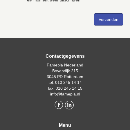
Contactgegevens
Famepla Nederland
Bovendijk 215
3045 PD Rotterdam
tel. 010 245 14 14
fax. 010 245 14 15
info@famepla.nl
Menu