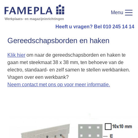
Menu
Werkplaats- en magazijninrichtingen
Heeft u vragen? Bel 010 245 14 14
Gereedschapsborden en haken
Klik hier
om naar de gereedschapsborden en haken te
gaan met steekmaat 38 x 38 mm, ten behoeve van de
electro, standaard- en zelf samen te stellen werkbanken.
Vragen over een werkbank?
Neem contact met ons op voor meer informatie.