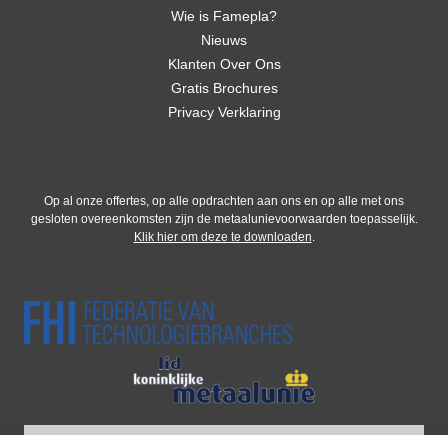
Wie is Famepla?
Nieuws
Klanten Over Ons
Gratis Brochures
Privacy Verklaring
Op al onze offertes, op alle opdrachten aan ons en op alle met ons
gesloten overeenkomsten zijn de metaalunievoorwaarden toepasselijk.
Klik hier om deze te downloaden
.