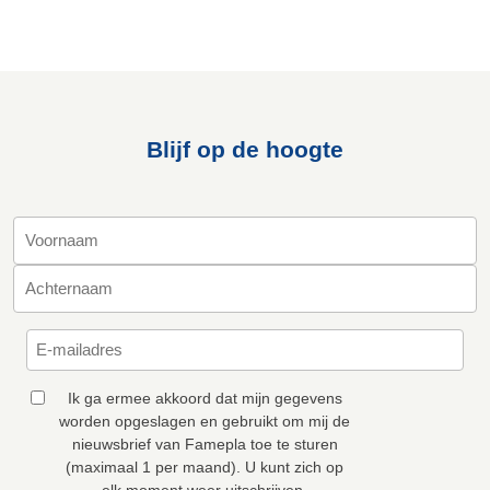
Blijf op de hoogte
Ik ga ermee akkoord dat mijn gegevens
worden opgeslagen en gebruikt om mij de
nieuwsbrief van Famepla toe te sturen
(maximaal 1 per maand). U kunt zich op
elk moment weer uitschrijven.