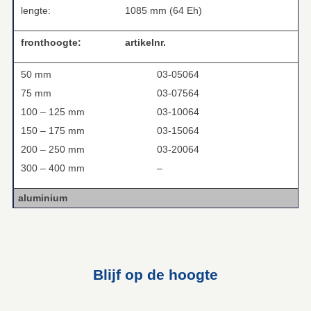
lengte:
1085 mm (64 Eh)
fronthoogte:
artikelnr.
50 mm
03-05064
75 mm
03-07564
100 – 125 mm
03-10064
150 – 175 mm
03-15064
200 – 250 mm
03-20064
300 – 400 mm
–
aluminium
Blijf op de hoogte