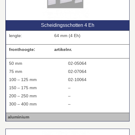
Scheidingsschotten 4 Eh
lengte:
64 mm (4 Eh)
fronthoogte:
artikelnr.
50 mm
02-05064
75 mm
02-07064
100 – 125 mm
02-10064
150 – 175 mm
–
200 – 250 mm
–
300 – 400 mm
–
aluminium