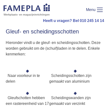
Menu
Werkplaats- en magazijninrichtingen
Heeft u vragen? Bel 010 245 14 14
Gleuf- en scheidingsschotten
Hieronder vindt u de gleuf- en scheidingsschotten. Deze
worden gebruikt om de (schuif)laden in te delen. Enkele
kenmerken:
Naar voorkeur in te
Scheidingsschotten zijn
delen
gemaakt van aluminium
Gleufschotten hebben
Scheidingswanden zijn
een rastereenheid van 17
gemaakt van verzinkt