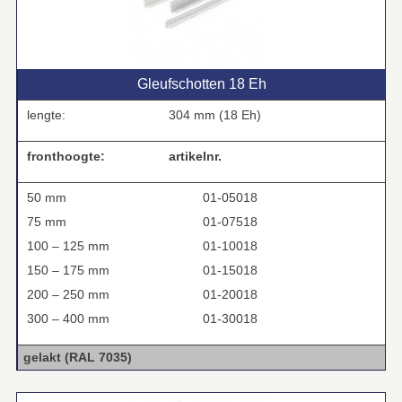
Gleufschotten 18 Eh
lengte:
304 mm (18 Eh)
fronthoogte:
artikelnr.
50 mm
01-05018
75 mm
01-07518
100 – 125 mm
01-10018
150 – 175 mm
01-15018
200 – 250 mm
01-20018
300 – 400 mm
01-30018
gelakt (RAL 7035)