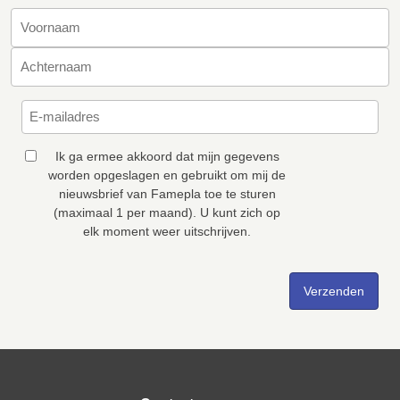
Ik ga ermee akkoord dat mijn gegevens
worden opgeslagen en gebruikt om mij de
nieuwsbrief van Famepla toe te sturen
(maximaal 1 per maand). U kunt zich op
elk moment weer uitschrijven.