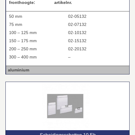
fronthoogte:
artikelnr.
50 mm
02-05132
75 mm
02-07132
100 – 125 mm
02-10132
150 – 175 mm
02-15132
200 – 250 mm
02-20132
300 – 400 mm
–
aluminium