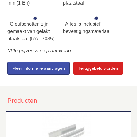
mm (1 Eh)
plaatstaal
Gleufschotten zijn
Alles is inclusief
gemaakt van gelakt
bevestigingsmateriaal
plaatstaal (RAL 7035)
*Alle prijzen zijn op aanvraag
Meer informatie aanvragen
Teruggebeld worden
Producten