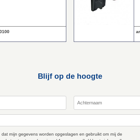
0100
ar
Blijf op de hoogte
 dat mijn gegevens worden opgeslagen en gebruikt om mij de