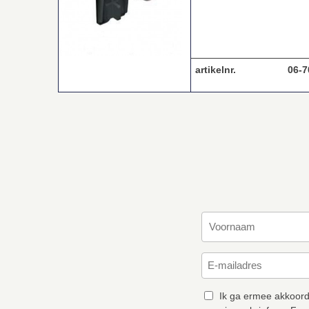
artikelnr.
06-7
Ik ga ermee akkoord