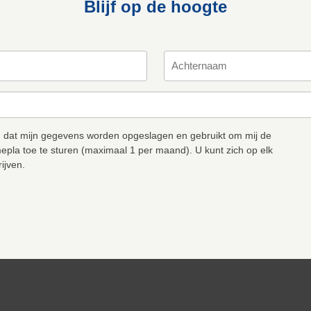
Blijf op de hoogte
 dat mijn gegevens worden opgeslagen en gebruikt om mij de
epla toe te sturen (maximaal 1 per maand). U kunt zich op elk
ijven.