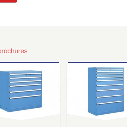
brochures