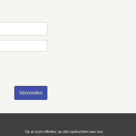
Op al onze offertes, op alle opdrachten aan ons