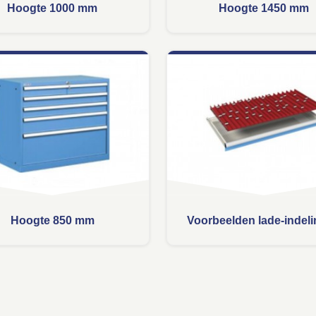
Hoogte 1000 mm
Hoogte 1450 mm
Hoogte 850 mm
Voorbeelden lade-indel