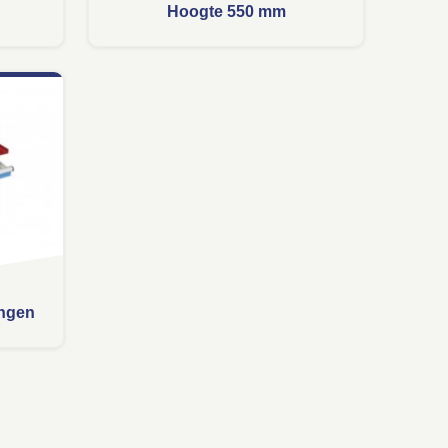
Hoogte 550 mm
ingen