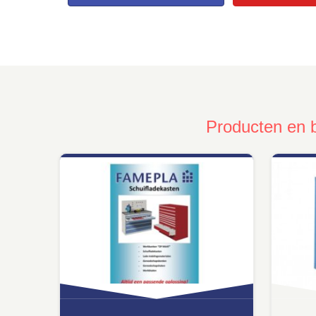
Producten en 