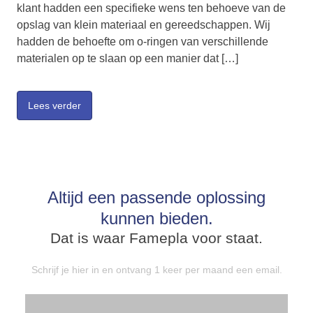
klant hadden een specifieke wens ten behoeve van de
opslag van klein materiaal en gereedschappen. Wij
hadden de behoefte om o-ringen van verschillende
materialen op te slaan op een manier dat […]
Lees verder
Altijd een passende oplossing
kunnen bieden.
Dat is waar Famepla voor staat.
Schrijf je hier in en ontvang 1 keer per maand een email.