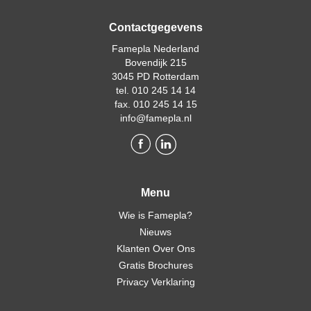
Contactgegevens
Famepla Nederland
Bovendijk 215
3045 PD Rotterdam
tel. 010 245 14 14
fax. 010 245 14 15
info@famepla.nl
Menu
Wie is Famepla?
Nieuws
Klanten Over Ons
Gratis Brochures
Privacy Verklaring