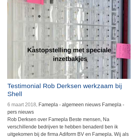
Testimonial Rob Derksen werkzaam bij
Shell
6 maart 2018,
Famepla - algemeen nieuws
Famepla -
pers nieuws
Rob Derksen over Famepla Beste mensen, Na
verschillende bedrijven te hebben benaderd ben ik
uitgekomen bij de firma Adiform BV en Famepla. Wij als