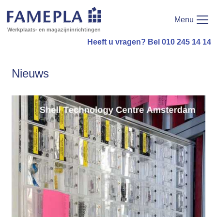
Menu
Werkplaats- en magazijninrichtingen
Heeft u vragen? Bel 010 245 14 14
Nieuws