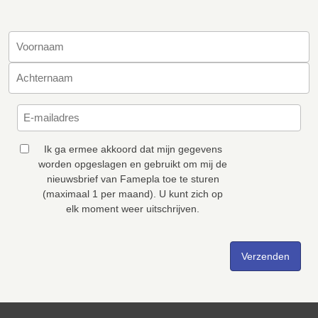
Ik ga ermee akkoord dat mijn gegevens
worden opgeslagen en gebruikt om mij de
nieuwsbrief van Famepla toe te sturen
(maximaal 1 per maand). U kunt zich op
elk moment weer uitschrijven.