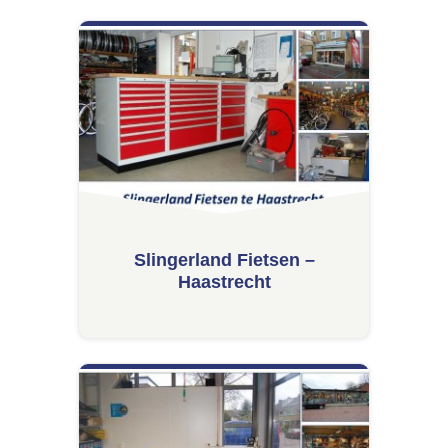
Slingerland Fietsen –
Haastrecht