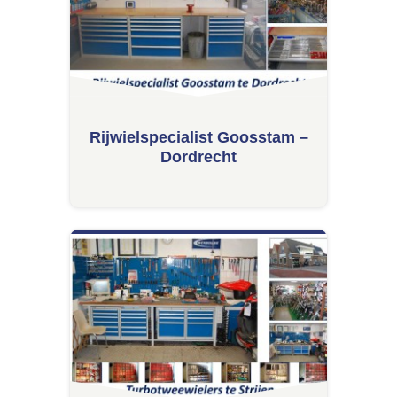
Rijwielspecialist Goosstam –
Dordrecht