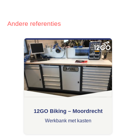
Andere referenties
12GO Biking – Moordrecht
Werkbank met kasten