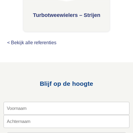
Turbotweewielers – Strijen
< Bekijk alle referenties
Blijf op de hoogte