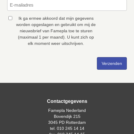
Ik ga ermee akkoord dat mijn gegevens
worden opgeslagen en gebruikt om mij de
nieuwsbrief van Famepla toe te sturen
(maximaal 1 per maand). U kunt zich op
elk moment weer uitschrijven.
Contactgegevens
Famepla Nederland
Bovendijk 215
3045 PD Rotterdam
tel. 010 245 14 14