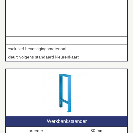
.
.
exclusief bevestigingsmateriaal
kleur: volgens standaard kleurenkaart
Werkbankstaander
breedte:
80 mm