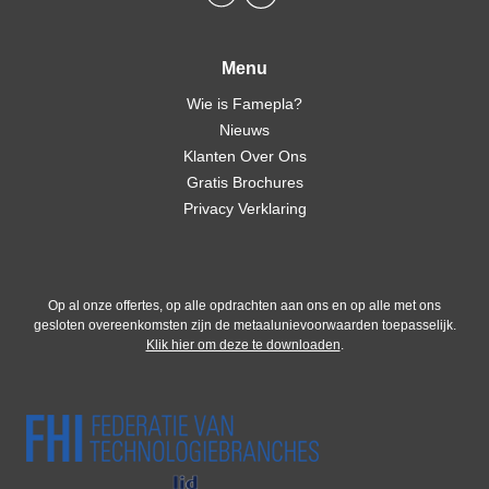
Menu
Wie is Famepla?
Nieuws
Klanten Over Ons
Gratis Brochures
Privacy Verklaring
Op al onze offertes, op alle opdrachten aan ons en op alle met ons
gesloten overeenkomsten zijn de metaalunievoorwaarden toepasselijk.
Klik hier om deze te downloaden
.