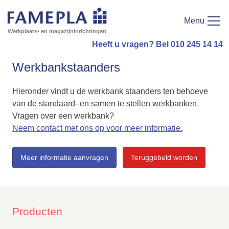
Menu
Werkplaats- en magazijninrichtingen
Heeft u vragen? Bel 010 245 14 14
Werkbankstaanders
Hieronder vindt u de werkbank staanders ten behoeve
van de standaard- en samen te stellen werkbanken.
Vragen over een werkbank?
Neem contact met ons op voor meer informatie.
Meer informatie aanvragen
Teruggebeld worden
Producten