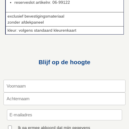
reserveslot artikelnr. 06-99122
exclusief bevestigingsmateriaal
zonder afdekpaneel
kleur: volgens standaard kleurenkaart
Blijf op de hoogte
Ik ga ermee akkoord dat mijn gegevens