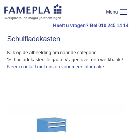
Menu
Werkplaats- en magazijninrichtingen
Heeft u vragen? Bel 010 245 14 14
Schuifladekasten
Klik op de afbeelding om naar de categorie
‘Schuifladekasten’ te gaan. Vragen over een werkbank?
Neem contact met ons op voor meer informatie.