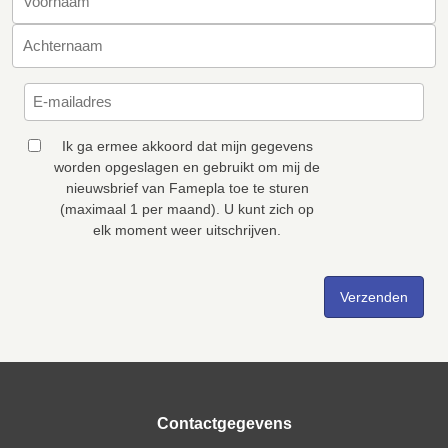
Ik ga ermee akkoord dat mijn gegevens
worden opgeslagen en gebruikt om mij de
nieuwsbrief van Famepla toe te sturen
(maximaal 1 per maand). U kunt zich op
elk moment weer uitschrijven.
Contactgegevens