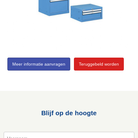
Meer informatie aanvragen
Teruggebeld worden
Blijf op de hoogte