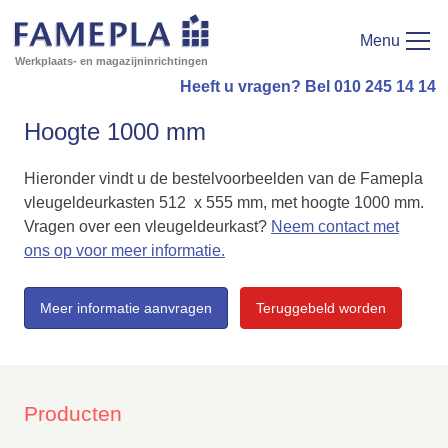
Menu
Werkplaats- en magazijninrichtingen
Heeft u vragen? Bel 010 245 14 14
Hoogte 1000 mm
Hieronder vindt u de bestelvoorbeelden van de Famepla
vleugeldeurkasten 512 x 555 mm, met hoogte 1000 mm.
Vragen over een vleugeldeurkast?
Neem contact met
ons op voor meer informatie.
Meer informatie aanvragen
Teruggebeld worden
Producten