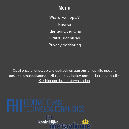
Menu
Wie is Famepla?
Nieuws
Klanten Over Ons
Gratis Brochures
Privacy Verklaring
Op al onze offertes, op alle opdrachten aan ons en op alle met ons
gesloten overeenkomsten zijn de metaalunievoorwaarden toepasselijk.
Klik hier om deze te downloaden
.