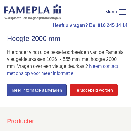
Menu
Werkplaats- en magazijninrichtingen
Heeft u vragen? Bel 010 245 14 14
Hoogte 2000 mm
Hieronder vindt u de bestelvoorbeelden van de Famepla
vleugeldeurkasten 1026 x 555 mm, met hoogte 2000
mm. Vragen over een vleugeldeurkast?
Neem contact
met ons op voor meer informatie.
Meer informatie aanvragen
Teruggebeld worden
Producten