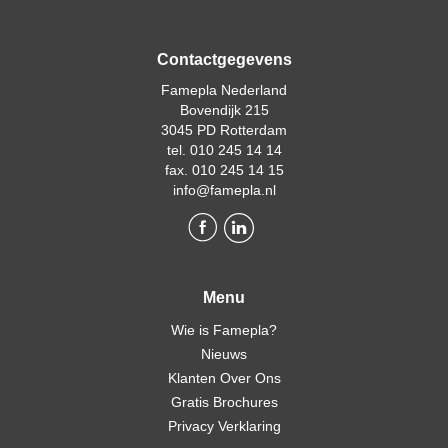
Contactgegevens
Famepla Nederland
Bovendijk 215
3045 PD Rotterdam
tel. 010 245 14 14
fax. 010 245 14 15
info@famepla.nl
Menu
Wie is Famepla?
Nieuws
Klanten Over Ons
Gratis Brochures
Privacy Verklaring