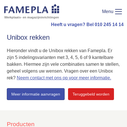
Menu
Werkplaats- en magazijninrichtingen
Heeft u vragen? Bel 010 245 14 14
Unibox rekken
Hieronder vindt u de Unibox rekken van Famepla. Er
zijn 5 indelingsvarianten met 3, 4, 5, 6 of 9 kantelbare
bakken. Hiermee zijn vele combinaties samen te stellen,
geheel volgens uw wensen. Vragen over een Unibox
rek?
Neem contact met ons op voor meer informatie.
Meer informatie aanvragen
Teruggebeld worden
Producten