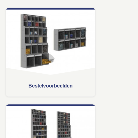
Bestelvoorbeelden