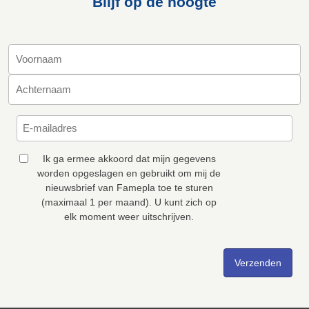
Blijf op de hoogte
Ik ga ermee akkoord dat mijn gegevens
worden opgeslagen en gebruikt om mij de
nieuwsbrief van Famepla toe te sturen
(maximaal 1 per maand). U kunt zich op
elk moment weer uitschrijven.