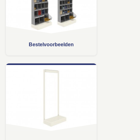
Bestelvoorbeelden