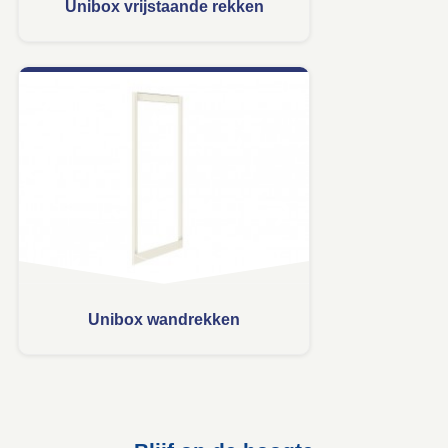
Unibox vrijstaande rekken
Unibox wandrekken