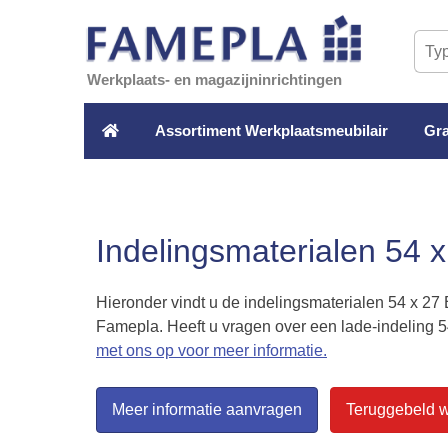
Werkplaats- en magazijninrichtingen
Assortiment Werkplaatsmeubilair
Gra
Indelingsmaterialen 54 
Hieronder vindt u de indelingsmaterialen 54 x 27
Famepla. Heeft u vragen over een lade-indeling 5
met ons op voor meer informatie.
Meer informatie aanvragen
Teruggebeld 