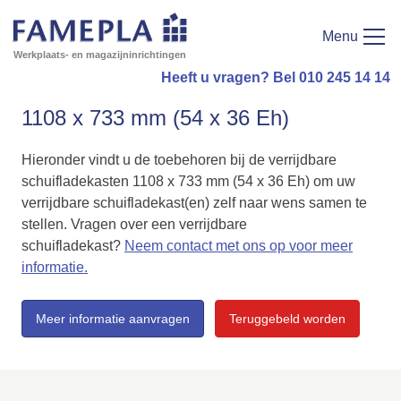
Menu
Werkplaats- en magazijninrichtingen
Heeft u vragen? Bel 010 245 14 14
1108 x 733 mm (54 x 36 Eh)
Hieronder vindt u de toebehoren bij de verrijdbare
schuifladekasten 1108 x 733 mm (54 x 36 Eh) om uw
verrijdbare schuifladekast(en) zelf naar wens samen te
stellen. Vragen over een verrijdbare
schuifladekast?
Neem contact met ons op voor meer
informatie.
Meer informatie aanvragen
Teruggebeld worden