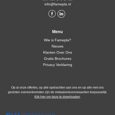
info@famepla.nl
Menu
Wie is Famepla?
Nieuws
Klanten Over Ons
Gratis Brochures
Privacy Verklaring
Op al onze offertes, op alle opdrachten aan ons en op alle met ons
gesloten overeenkomsten zijn de metaalunievoorwaarden toepasselijk.
Klik hier om deze te downloaden
.