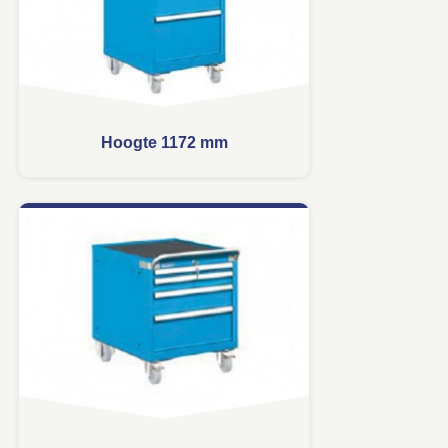
Hoogte 1172 mm