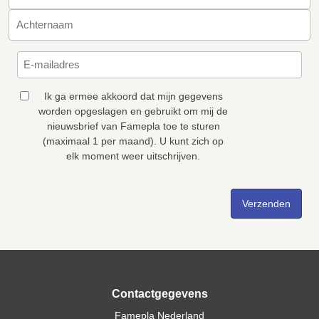
Ik ga ermee akkoord dat mijn gegevens
worden opgeslagen en gebruikt om mij de
nieuwsbrief van Famepla toe te sturen
(maximaal 1 per maand). U kunt zich op
elk moment weer uitschrijven.
Contactgegevens
Famepla Nederland