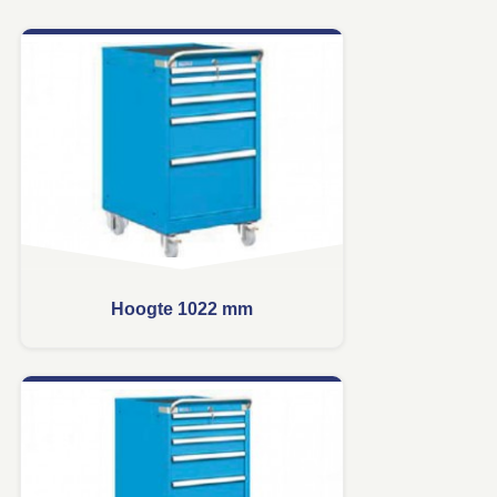
Hoogte 1022 mm