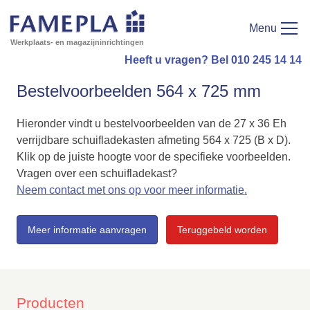
Menu
Werkplaats- en magazijninrichtingen
Heeft u vragen? Bel 010 245 14 14
Bestelvoorbeelden 564 x 725 mm
Hieronder vindt u bestelvoorbeelden van de 27 x 36 Eh
verrijdbare schuifladekasten afmeting 564 x 725 (B x D).
Klik op de juiste hoogte voor de specifieke voorbeelden.
Vragen over een schuifladekast?
Neem contact met ons op voor meer informatie.
Meer informatie aanvragen
Teruggebeld worden
Producten