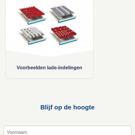
Voorbeelden lade-indelingen
Blijf op de hoogte