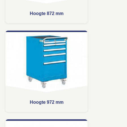
Hoogte 872 mm
Hoogte 972 mm