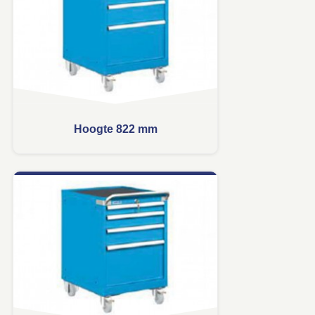
Hoogte 822 mm