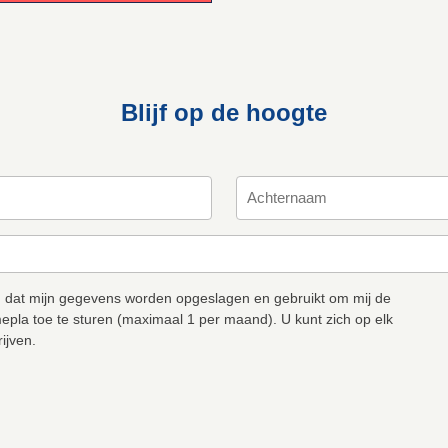
Blijf op de hoogte
 dat mijn gegevens worden opgeslagen en gebruikt om mij de
epla toe te sturen (maximaal 1 per maand). U kunt zich op elk
ijven.