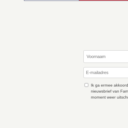
Ik ga ermee akkoord
nieuwsbrief van Fam
moment weer uitschr