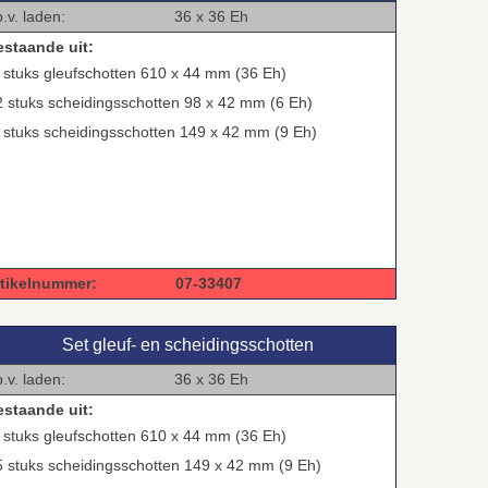
.b.v. laden: 36 x 36 Eh
estaande uit:
 stuks gleufschotten 610 x 44 mm (36 Eh)
2 stuks scheidingsschotten 98 x 42 mm (6 Eh)
 stuks scheidingsschotten 149 x 42 mm (9 Eh)
rtikelnummer: 07-33407
Set gleuf‑ en scheidingsschotten
.b.v. laden: 36 x 36 Eh
estaande uit:
 stuks gleufschotten 610 x 44 mm (36 Eh)
5 stuks scheidingsschotten 149 x 42 mm (9 Eh)