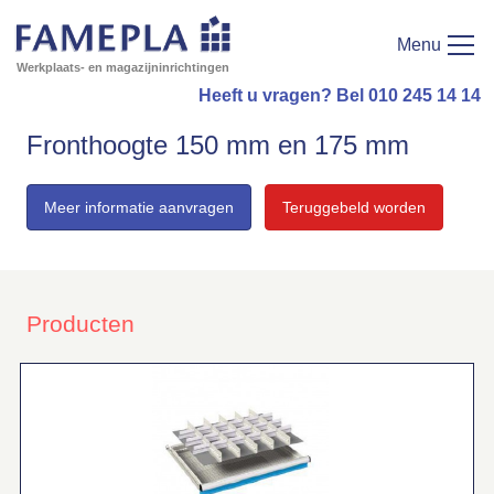
Menu
Werkplaats- en magazijninrichtingen
Heeft u vragen? Bel 010 245 14 14
Fronthoogte 150 mm en 175 mm
Meer informatie aanvragen
Teruggebeld worden
Producten