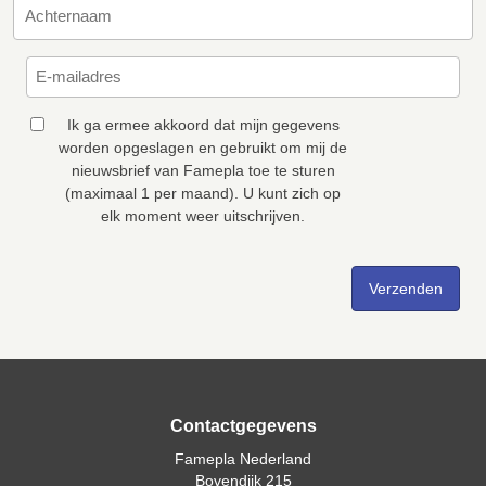
Ik ga ermee akkoord dat mijn gegevens
worden opgeslagen en gebruikt om mij de
nieuwsbrief van Famepla toe te sturen
(maximaal 1 per maand). U kunt zich op
elk moment weer uitschrijven.
Contactgegevens
Famepla Nederland
Bovendijk 215