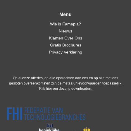
Menu
Wie is Famepla?
Nieuws
Klanten Over Ons
Gratis Brochures
Privacy Verklaring
Op al onze offertes, op alle opdrachten aan ons en op alle met ons
gesloten overeenkomsten zijn de metaalunievoorwaarden toepasselijk.
Klik hier om deze te downloaden
.