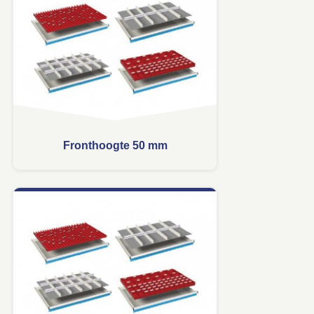
Fronthoogte 50 mm