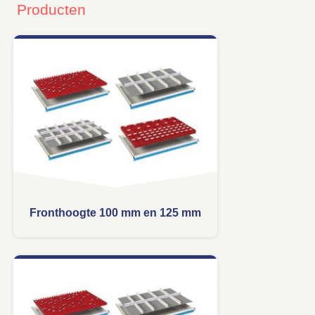
Producten
Fronthoogte 100 mm en 125 mm