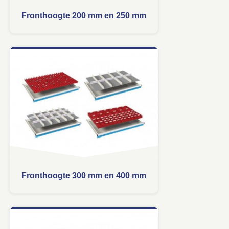
Fronthoogte 200 mm en 250 mm
Fronthoogte 300 mm en 400 mm