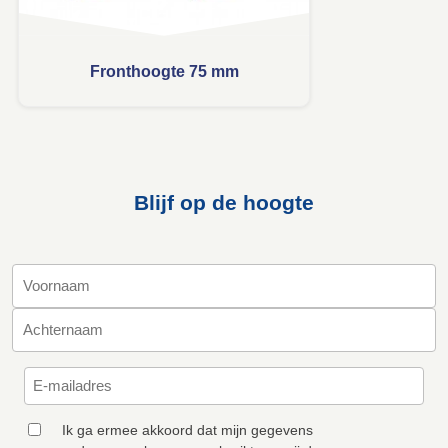
Fronthoogte 75 mm
Blijf op de hoogte
Ik ga ermee akkoord dat mijn gegevens