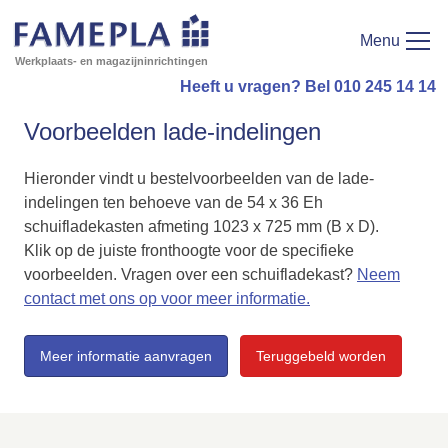
Menu
Werkplaats- en magazijninrichtingen
Heeft u vragen? Bel 010 245 14 14
Voorbeelden lade-indelingen
Hieronder vindt u bestelvoorbeelden van de lade-
indelingen ten behoeve van de 54 x 36 Eh
schuifladekasten afmeting 1023 x 725 mm (B x D).
Klik op de juiste fronthoogte voor de specifieke
voorbeelden. Vragen over een schuifladekast?
Neem
contact met ons op voor meer informatie.
Meer informatie aanvragen
Teruggebeld worden