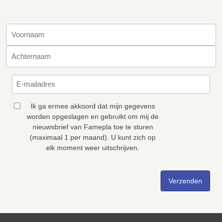
Ik ga ermee akkoord dat mijn gegevens
worden opgeslagen en gebruikt om mij de
nieuwsbrief van Famepla toe te sturen
(maximaal 1 per maand). U kunt zich op
elk moment weer uitschrijven.