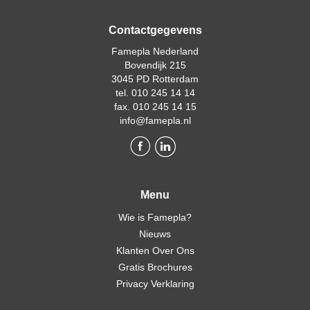
Contactgegevens
Famepla Nederland
Bovendijk 215
3045 PD Rotterdam
tel. 010 245 14 14
fax. 010 245 14 15
info@famepla.nl
Menu
Wie is Famepla?
Nieuws
Klanten Over Ons
Gratis Brochures
Privacy Verklaring