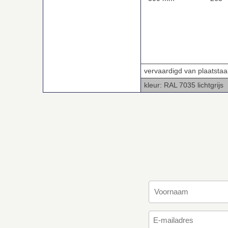
vervaardigd van plaatstaal
kleur: RAL 7035 lichtgrijs