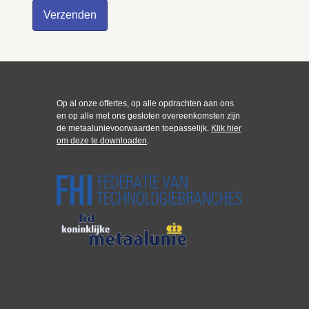
Op al onze offertes, op alle opdrachten aan ons
en op alle met ons gesloten overeenkomsten zijn
de metaalunievoorwaarden toepasselijk.
Klik hier
om deze te downloaden
.