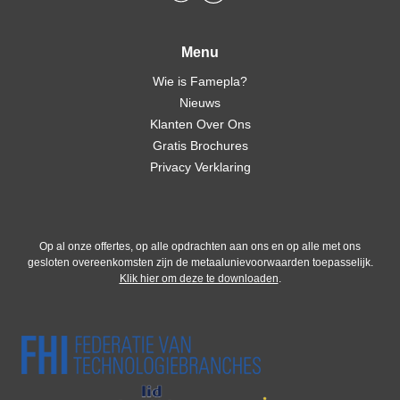
Menu
Wie is Famepla?
Nieuws
Klanten Over Ons
Gratis Brochures
Privacy Verklaring
Op al onze offertes, op alle opdrachten aan ons en op alle met ons
gesloten overeenkomsten zijn de metaalunievoorwaarden toepasselijk.
Klik hier om deze te downloaden
.