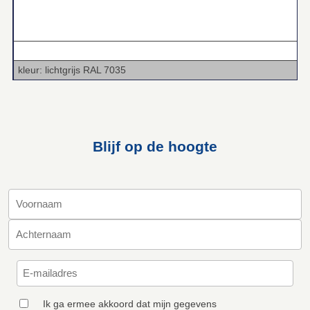
.
kleur: lichtgrijs RAL 7035
Blijf op de hoogte
Ik ga ermee akkoord dat mijn gegevens