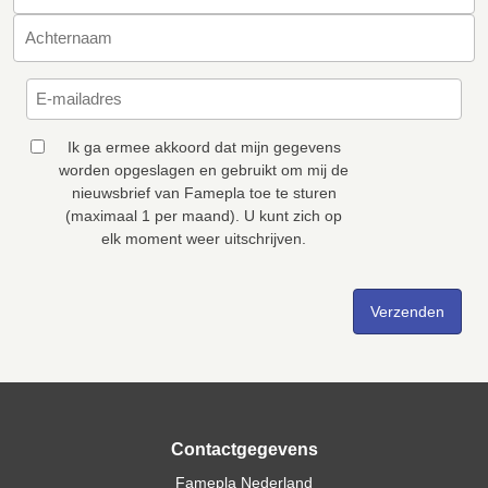
Ik ga ermee akkoord dat mijn gegevens
worden opgeslagen en gebruikt om mij de
nieuwsbrief van Famepla toe te sturen
(maximaal 1 per maand). U kunt zich op
elk moment weer uitschrijven.
Contactgegevens
Famepla Nederland