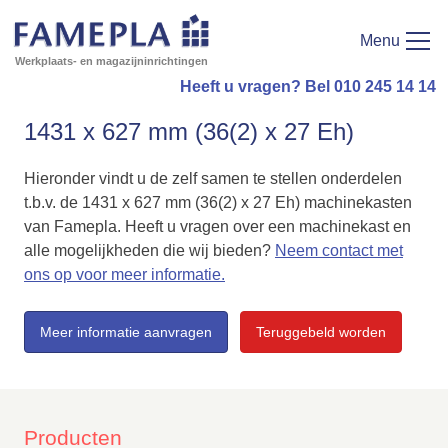
Menu
Werkplaats- en magazijninrichtingen
Heeft u vragen? Bel 010 245 14 14
1431 x 627 mm (36(2) x 27 Eh)
Hieronder vindt u de zelf samen te stellen onderdelen
t.b.v. de 1431 x 627 mm (36(2) x 27 Eh) machinekasten
van Famepla. Heeft u vragen over een machinekast en
alle mogelijkheden die wij bieden?
Neem contact met
ons op voor meer informatie.
Meer informatie aanvragen
Teruggebeld worden
Producten