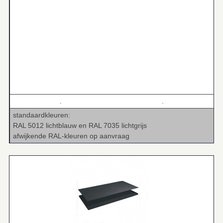
.
.
standaardkleuren:
RAL 5012 lichtblauw en RAL 7035 lichtgrijs
afwijkende RAL-kleuren op aanvraag