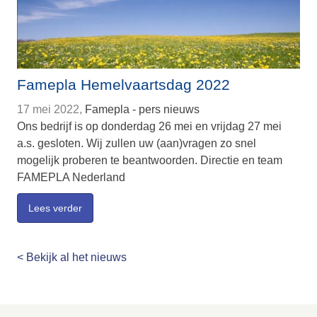
Famepla Hemelvaartsdag 2022
17 mei 2022,
Famepla - pers nieuws
Ons bedrijf is op donderdag 26 mei en vrijdag 27 mei
a.s. gesloten. Wij zullen uw (aan)vragen zo snel
mogelijk proberen te beantwoorden. Directie en team
FAMEPLA Nederland
Lees verder
< Bekijk al het nieuws