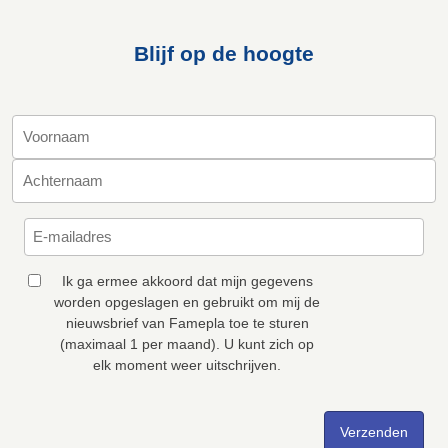
Blijf op de hoogte
Ik ga ermee akkoord dat mijn gegevens
worden opgeslagen en gebruikt om mij de
nieuwsbrief van Famepla toe te sturen
(maximaal 1 per maand). U kunt zich op
elk moment weer uitschrijven.