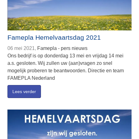
Famepla Hemelvaartsdag 2021
06 mei 2021,
Famepla - pers nieuws
Ons bedrijf is op donderdag 13 mei en vrijdag 14 mei
a.s. gesloten. Wij zullen uw (aan)vragen zo snel
mogelijk proberen te beantwoorden. Directie en team
FAMEPLA Nederland
Lees verder