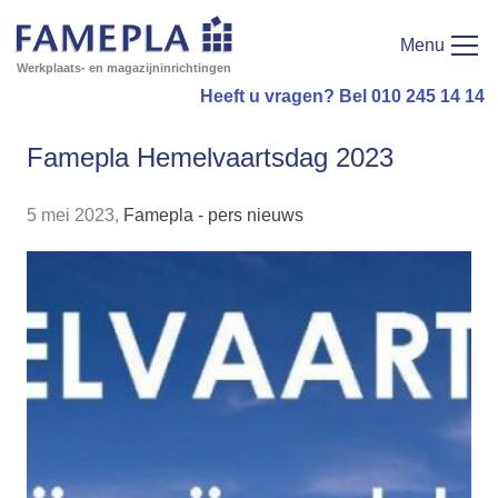
Menu
Werkplaats- en magazijninrichtingen
Heeft u vragen? Bel 010 245 14 14
Famepla Hemelvaartsdag 2023
5 mei 2023,
Famepla - pers nieuws