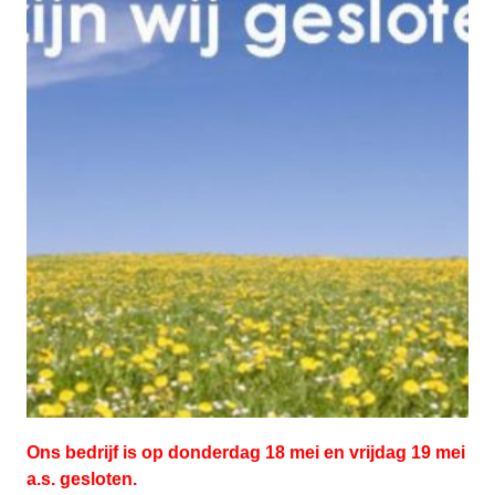
Ons bedrijf is op donderdag 18 mei en vrijdag 19 mei
a.s. gesloten.