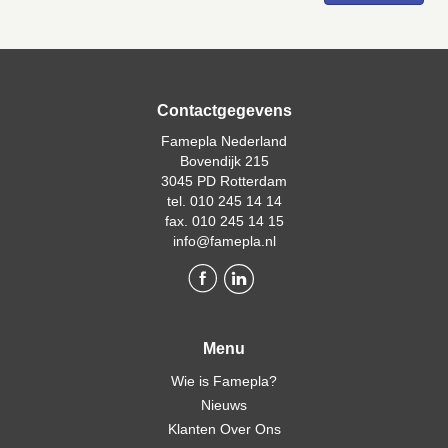
Contactgegevens
Famepla Nederland
Bovendijk 215
3045 PD Rotterdam
tel. 010 245 14 14
fax. 010 245 14 15
info@famepla.nl
Menu
Wie is Famepla?
Nieuws
Klanten Over Ons