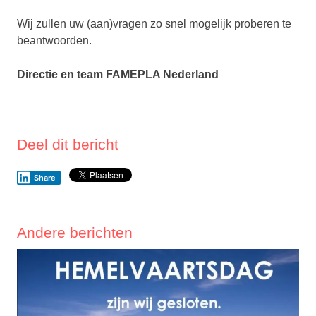
Wij zullen uw (aan)vragen zo snel mogelijk proberen te
beantwoorden.
Directie en team FAMEPLA Nederland
Deel dit bericht
Share
Andere berichten