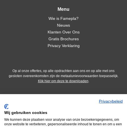
Menu
Wie is Famepla?
Nieuws
Klanten Over Ons
Gratis Brochures
Privacy Verklaring
Op al onze offertes, op alle opdrachten aan ons en op alle met ons
gesloten overeenkomsten zijn de metaalunievoorwaarden toepasselijk.
Klik hier om deze te downloaden
.
Privacybeleid
Wij gebruiken cookies
We kunnen deze plaatsen voor analyse van onze bezoekersgegevens, om
onze website te verbeteren, gepersonaliseerde inhoud te tonen en om u een