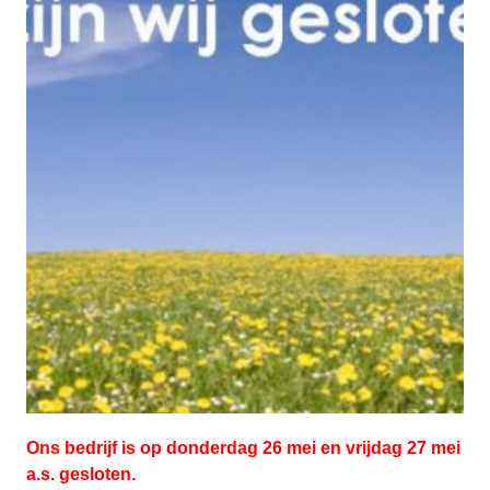
Ons bedrijf is op donderdag 26 mei en vrijdag 27 mei
a.s. gesloten.