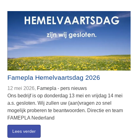
Famepla Hemelvaartsdag 2026
12 mei 2026,
Famepla - pers nieuws
Ons bedrijf is op donderdag 13 mei en vrijdag 14 mei
a.s. gesloten. Wij zullen uw (aan)vragen zo snel
mogelijk proberen te beantwoorden. Directie en team
FAMEPLA Nederland
Lees verder