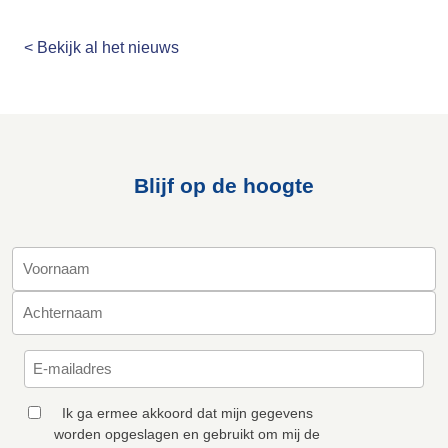
< Bekijk al het nieuws
Blijf op de hoogte
Ik ga ermee akkoord dat mijn gegevens
worden opgeslagen en gebruikt om mij de