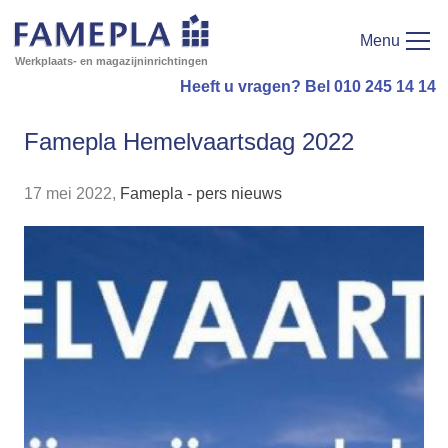
Menu
Werkplaats- en magazijninrichtingen
Heeft u vragen? Bel 010 245 14 14
Famepla Hemelvaartsdag 2022
17 mei 2022,
Famepla - pers nieuws