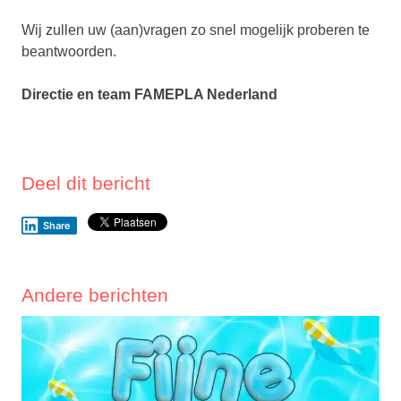
Wij zullen uw (aan)vragen zo snel mogelijk proberen te
beantwoorden.
Directie en team FAMEPLA Nederland
Deel dit bericht
Share
Andere berichten