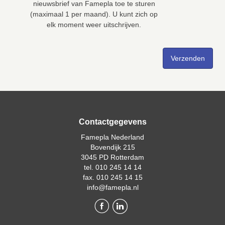
nieuwsbrief van Famepla toe te sturen
(maximaal 1 per maand). U kunt zich op
elk moment weer uitschrijven.
Contactgegevens
Famepla Nederland
Bovendijk 215
3045 PD Rotterdam
tel. 010 245 14 14
fax. 010 245 14 15
info@famepla.nl