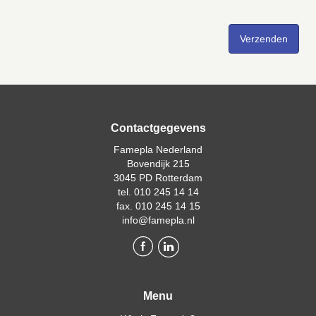
Contactgegevens
Famepla Nederland
Bovendijk 215
3045 PD Rotterdam
tel. 010 245 14 14
fax. 010 245 14 15
info@famepla.nl
Menu