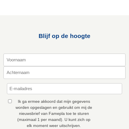
Blijf op de hoogte
Ik ga ermee akkoord dat mijn gegevens
worden opgeslagen en gebruikt om mij de
nieuwsbrief van Famepla toe te sturen
(maximaal 1 per maand). U kunt zich op
elk moment weer uitschrijven.