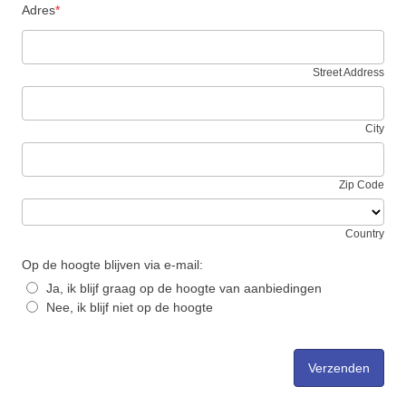
Adres
*
Street Address
City
Zip Code
Country
Op de hoogte blijven via e-mail:
Ja, ik blijf graag op de hoogte van aanbiedingen
Nee, ik blijf niet op de hoogte