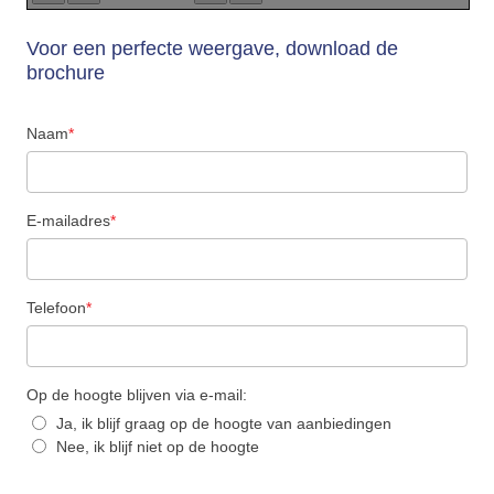
Voor een perfecte weergave, download de
brochure
Naam
*
E-mailadres
*
Telefoon
*
Op de hoogte blijven via e-mail:
Ja, ik blijf graag op de hoogte van aanbiedingen
Nee, ik blijf niet op de hoogte