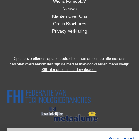
Wie is Famepla?
Nieuws
Klanten Over Ons
Gratis Brochures
Privacy Verklaring
Op al onze offertes, op alle opdrachten aan ons en op alle met ons
gesloten overeenkomsten zijn de metaalunievoorwaarden toepasselijk.
Klik hier om deze te downloaden
.
Privacybeleid