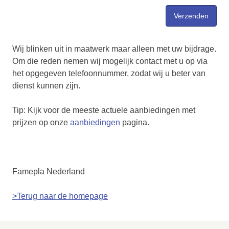
Wij blinken uit in maatwerk maar alleen met uw bijdrage.
Om die reden nemen wij mogelijk contact met u op via
het opgegeven telefoonnummer, zodat wij u beter van
dienst kunnen zijn.
Tip: Kijk voor de meeste actuele aanbiedingen met
prijzen op onze
aanbiedingen
pagina.
Famepla Nederland
>Terug naar de homepage