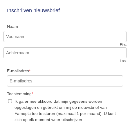
Inschrijven nieuwsbrief
Naam
First
Last
E-mailadres
*
Toestemming
*
Ik ga ermee akkoord dat mijn gegevens worden
opgeslagen en gebruikt om mij de nieuwsbrief van
Famepla toe te sturen (maximaal 1 per maand). U kunt
zich op elk moment weer uitschrijven.