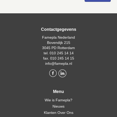
Contactgegevens
Famepla Nederland
Bovendijk 215
3045 PD Rotterdam
tel. 010 245 14 14
fax. 010 245 14 15
info@famepla.nl
Menu
Wie is Famepla?
Nieuws
Klanten Over Ons