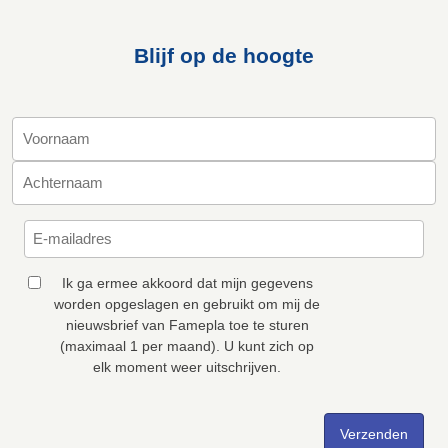
Blijf op de hoogte
Ik ga ermee akkoord dat mijn gegevens
worden opgeslagen en gebruikt om mij de
nieuwsbrief van Famepla toe te sturen
(maximaal 1 per maand). U kunt zich op
elk moment weer uitschrijven.