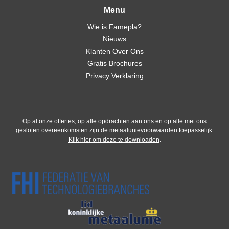
Menu
Wie is Famepla?
Nieuws
Klanten Over Ons
Gratis Brochures
Privacy Verklaring
Op al onze offertes, op alle opdrachten aan ons en op alle met ons
gesloten overeenkomsten zijn de metaalunievoorwaarden toepasselijk.
Klik hier om deze te downloaden
.