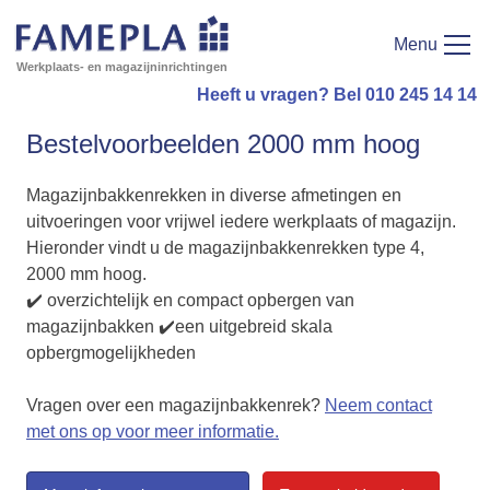
Menu
Werkplaats- en magazijninrichtingen
Heeft u vragen? Bel 010 245 14 14
Bestelvoorbeelden 2000 mm hoog
Magazijnbakkenrekken in diverse afmetingen en
uitvoeringen voor vrijwel iedere werkplaats of magazijn.
Hieronder vindt u de magazijnbakkenrekken type 4,
2000 mm hoog.
✔️ overzichtelijk en compact opbergen van
magazijnbakken ✔️een uitgebreid skala
opbergmogelijkheden
Vragen over een magazijnbakkenrek?
Neem contact
met ons op voor meer informatie.