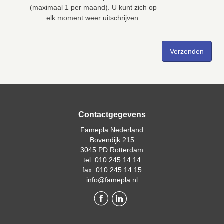
(maximaal 1 per maand). U kunt zich op
elk moment weer uitschrijven.
Contactgegevens
Famepla Nederland
Bovendijk 215
3045 PD Rotterdam
tel. 010 245 14 14
fax. 010 245 14 15
info@famepla.nl