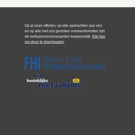
Op al onze offertes, op alle opdrachten aan ons
en op alle met ons gesloten overeenkomsten zijn
de metaalunievoorwaarden toepasselijk.
Klik hier
om deze te downloaden
.