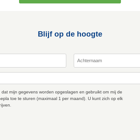
Blijf op de hoogte
 dat mijn gegevens worden opgeslagen en gebruikt om mij de
epla toe te sturen (maximaal 1 per maand). U kunt zich op elk
ijven.