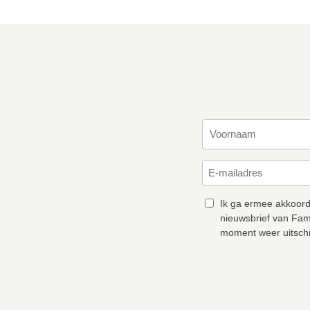
Ik ga ermee akkoord
nieuwsbrief van Fam
moment weer uitschr